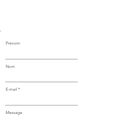
Prénom
Nom
E-mail
Message