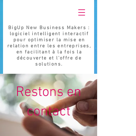
BigUp New Business Makers :
logiciel intelligent interactif
pour optimiser la mise en
relation entre les entreprises,
en facilitant à la fois la
découverte et l'offre de
solutions.
Restons en
contact