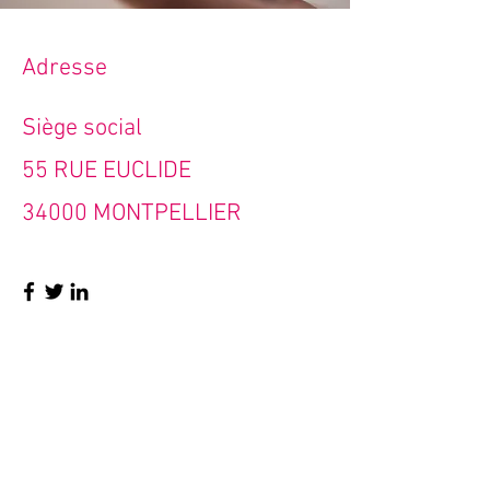
Adresse
Siège social
55 RUE EUCLIDE
34000 MONTPELLIER