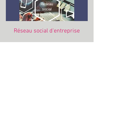
Réseau social d'entreprise