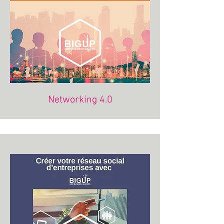
Networking 4.0