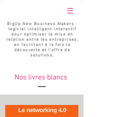
BigUp New Business Makers :
logiciel intelligent interactif
pour optimiser la mise en
relation entre les entreprises,
en facilitant à la fois la
découverte et l'offre de
solutions.
Nos livres blancs