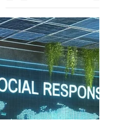
manière percutante à une...