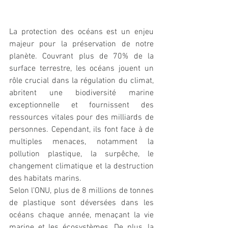
La protection des océans est un enjeu 
majeur pour la préservation de notre 
planète. Couvrant plus de 70% de la 
surface terrestre, les océans jouent un 
rôle crucial dans la régulation du climat, 
abritent une biodiversité marine 
exceptionnelle et fournissent des 
ressources vitales pour des milliards de 
personnes. Cependant, ils font face à de 
multiples menaces, notamment la 
pollution plastique, la surpêche, le 
changement climatique et la destruction 
des habitats marins.
Selon l'ONU, plus de 8 millions de tonnes 
de plastique sont déversées dans les 
océans chaque année, menaçant la vie 
marine et les écosystèmes. De plus, la 