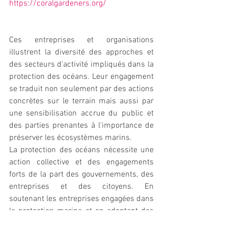
https://coralgardeners.org/
Ces entreprises et organisations 
illustrent la diversité des approches et 
des secteurs d'activité impliqués dans la 
protection des océans. Leur engagement 
se traduit non seulement par des actions 
concrètes sur le terrain mais aussi par 
une sensibilisation accrue du public et 
des parties prenantes à l'importance de 
préserver les écosystèmes marins.
La protection des océans nécessite une 
action collective et des engagements 
forts de la part des gouvernements, des 
entreprises et des citoyens. En 
soutenant les entreprises engagées dans 
la protection marine et en adoptant des 
comportements responsables, chacun 