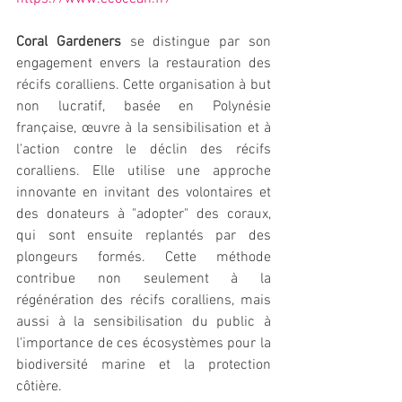
Coral Gardeners
 se distingue par son 
engagement envers la restauration des 
récifs coralliens. Cette organisation à but 
non lucratif, basée en Polynésie 
française, œuvre à la sensibilisation et à 
l'action contre le déclin des récifs 
coralliens. Elle utilise une approche 
innovante en invitant des volontaires et 
des donateurs à "adopter" des coraux, 
qui sont ensuite replantés par des 
plongeurs formés. Cette méthode 
contribue non seulement à la 
régénération des récifs coralliens, mais 
aussi à la sensibilisation du public à 
l'importance de ces écosystèmes pour la 
biodiversité marine et la protection 
côtière.