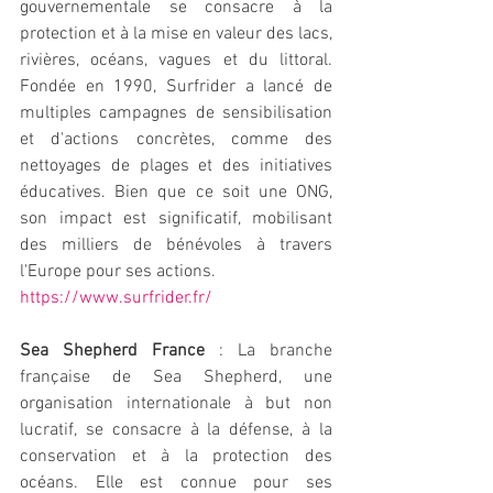
gouvernementale se consacre à la 
protection et à la mise en valeur des lacs, 
rivières, océans, vagues et du littoral. 
Fondée en 1990, Surfrider a lancé de 
multiples campagnes de sensibilisation 
et d'actions concrètes, comme des 
nettoyages de plages et des initiatives 
éducatives. Bien que ce soit une ONG, 
son impact est significatif, mobilisant 
des milliers de bénévoles à travers 
l'Europe pour ses actions.
https://www.surfrider.fr/
Sea Shepherd France
 : La branche 
française de Sea Shepherd, une 
organisation internationale à but non 
lucratif, se consacre à la défense, à la 
conservation et à la protection des 
océans. Elle est connue pour ses 