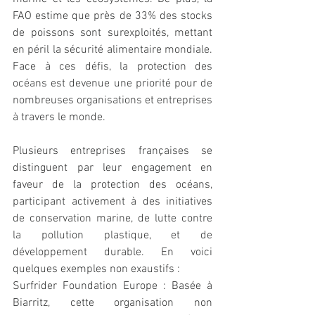
FAO estime que près de 33% des stocks 
de poissons sont surexploités, mettant 
en péril la sécurité alimentaire mondiale. 
Face à ces défis, la protection des 
océans est devenue une priorité pour de 
nombreuses organisations et entreprises 
à travers le monde.
Plusieurs entreprises françaises se 
distinguent par leur engagement en 
faveur de la protection des océans, 
participant activement à des initiatives 
de conservation marine, de lutte contre 
la pollution plastique, et de 
développement durable. En voici 
quelques exemples non exaustifs :
Surfrider Foundation Europe : Basée à 
Biarritz, cette organisation non 